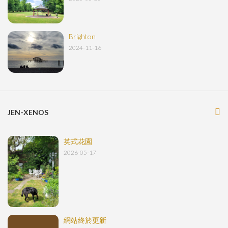
Brighton
2024-11-16
JEN-XENOS
英式花園
2026-05-17
網站終於更新