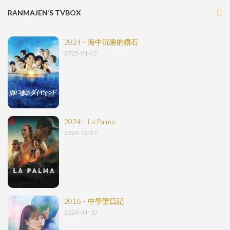
RANMAJEN’S TVBOX
2024 – 海中沉睡的鑽石
2025-01-02
2024 – La Palma
2024-12-27
2018 – 中學聖日記
2024-04-10