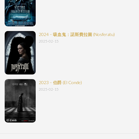
2024 – 吸血鬼：諾斯費拉圖 (Nosferatu)
2025-02-15
2023 – 伯爵 (El Conde)
2025-02-15