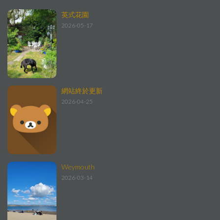
英式花園
2026-05-17
網站終於更新
2026-04-25
Weymouth
2026-03-14