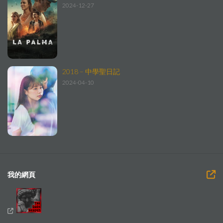
2024-12-27
2018 – 中學聖日記
2024-04-10
我的網頁