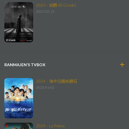
2023 – 伯爵 (El Conde)
2025-02-15
RANMAJEN’S TVBOX
2024 – 海中沉睡的鑽石
2025-01-02
2024 – La Palma