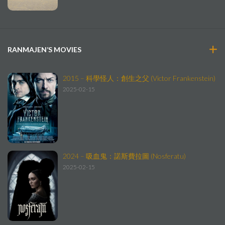
RANMAJEN’S MOVIES
2015 – 科學怪人：創生之父 (Victor Frankenstein)
2025-02-15
2024 – 吸血鬼：諾斯費拉圖 (Nosferatu)
2025-02-15