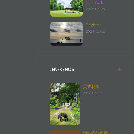
City Walk
2025-05-25
Brighton
2024-11-16
JEN-XENOS
英式花園
2026-05-17
網站終於更新