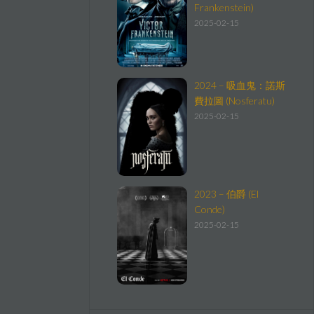
Frankenstein)
2025-02-15
2024 – 吸血鬼：諾斯
費拉圖 (Nosferatu)
2025-02-15
2023 – 伯爵 (El
Conde)
2025-02-15