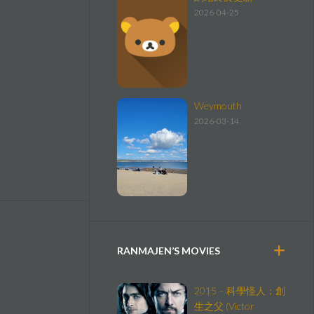
2026-04-25
Weymouth
2026-03-14
RANMAJEN’S MOVIES
2015 – 科學怪人：創
生之父 (Victor