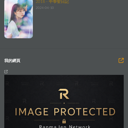
2018 – 中學聖日記
2024-04-10
我的網頁