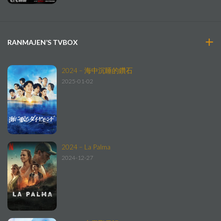
RANMAJEN’S TVBOX
2024 – 海中沉睡的鑽石
2025-01-02
2024 – La Palma
2024-12-27