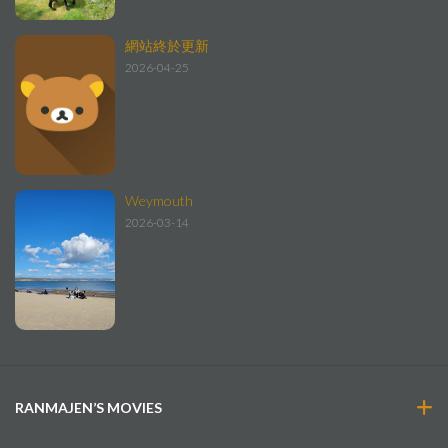
網站終於更新
2026-04-25
Weymouth
2026-03-14
RANMAJEN’S MOVIES