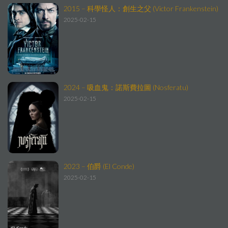
2015 – 科學怪人：創生之父 (Victor Frankenstein)
2025-02-15
2024 – 吸血鬼：諾斯費拉圖 (Nosferatu)
2025-02-15
2023 – 伯爵 (El Conde)
2025-02-15