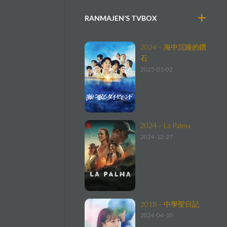
RANMAJEN’S TVBOX
2024 – 海中沉睡的鑽
石
2025-01-02
2024 – La Palma
2024-12-27
2018 – 中學聖日記
2024-04-10