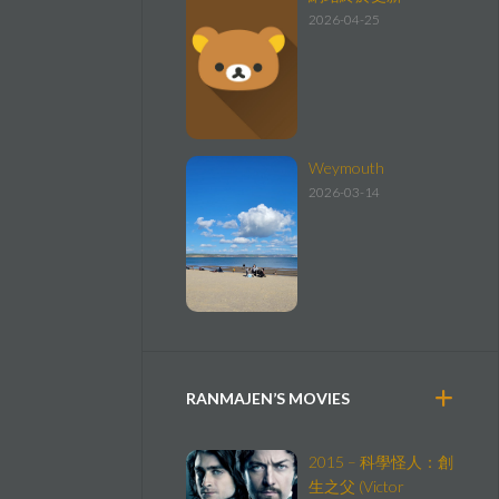
2026-04-25
Weymouth
2026-03-14
RANMAJEN’S MOVIES
2015 – 科學怪人：創
生之父 (Victor