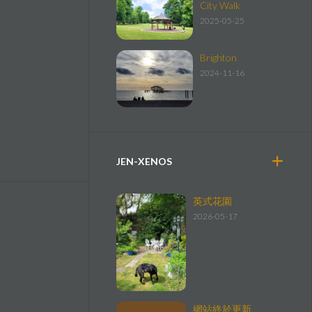
City Walk
2025-05-25
Brighton
2024-11-16
JEN-XENOS
英式花園
2026-05-17
網站終於更新