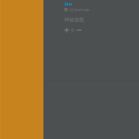
Jen
22 years ago
神秘遊戲
0