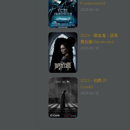
Frankenstein)
2025-02-15
2024 – 吸血鬼：諾斯
費拉圖 (Nosferatu)
2025-02-15
2023 – 伯爵 (El
Conde)
2025-02-15