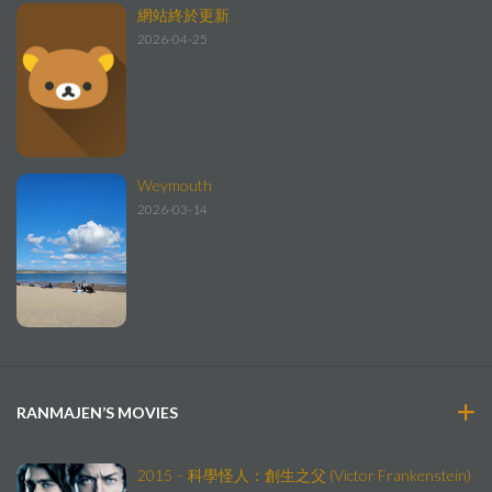
網站終於更新
2026-04-25
Weymouth
2026-03-14
RANMAJEN’S MOVIES
2015 – 科學怪人：創生之父 (Victor Frankenstein)