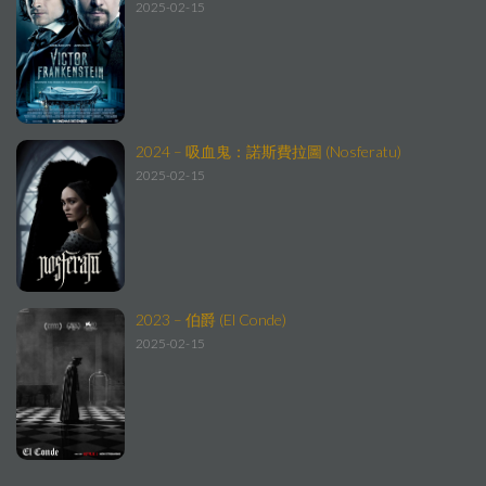
2025-02-15
2024 – 吸血鬼：諾斯費拉圖 (Nosferatu)
2025-02-15
2023 – 伯爵 (El Conde)
2025-02-15