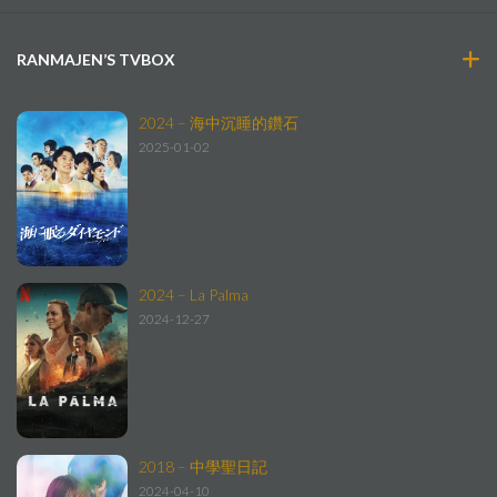
RANMAJEN’S TVBOX
2024 – 海中沉睡的鑽石
2025-01-02
2024 – La Palma
2024-12-27
2018 – 中學聖日記
2024-04-10