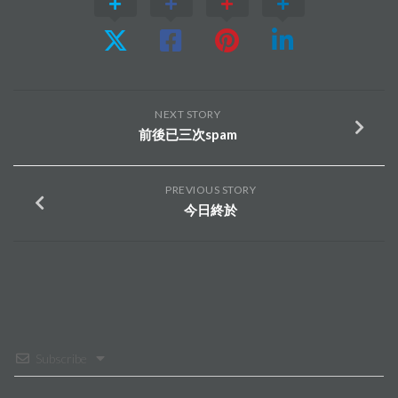
NEXT STORY
前後已三次spam
PREVIOUS STORY
今日終於
Subscribe