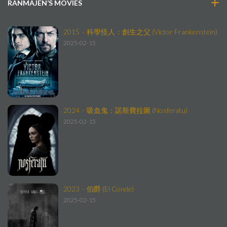
RANMAJEN’S MOVIES
2015 – 科學怪人：創生之父 (Victor Frankenstein)
2025-02-15
2024 – 吸血鬼：諾斯費拉圖 (Nosferatu)
2025-02-15
2023 – 伯爵 (El Conde)
2025-02-15