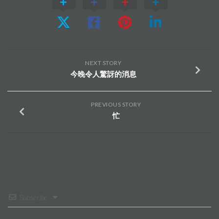
NEXT STORY
今晚令人驚訝的消息
PREVIOUS STORY
忙
Subscribe