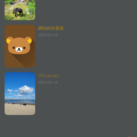
網站終於更新
2026-04-25
Weymouth
2026-03-14