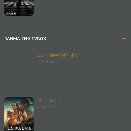
RANMAJEN’S TVBOX
2024 – 海中沉睡的鑽石
2025-01-02
2024 – La Palma
2024-12-27