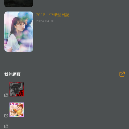
2018 – 中學聖日記
2024-04-10
我的網頁