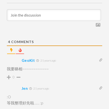
4
COMMENTS
GeoKit
21 years ago
我要睇相~~~~~~~~~~~~
0
Jen
21 years ago
:O
等我整理好先啦…… :p