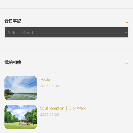
昔日事記
我的相簿
Poole
2025-05-30
Southampton｜City Walk
2025-05-25