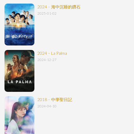
2024 – 海中沉睡的鑽石
2025-01-02
2024 – La Palma
2024-12-27
2018 – 中學聖日記
2024-04-10