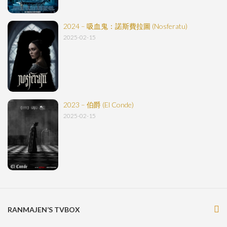
2024 – 吸血鬼：諾斯費拉圖 (Nosferatu)
2025-02-15
2023 – 伯爵 (El Conde)
2025-02-15
RANMAJEN’S TVBOX