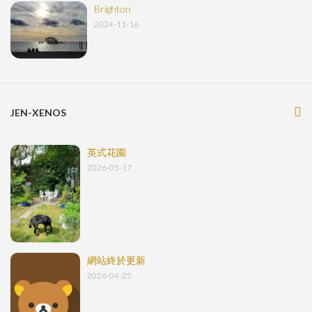
Brighton
2024-11-16
JEN-XENOS
英式花園
2026-05-17
網站終於更新
2026-04-25