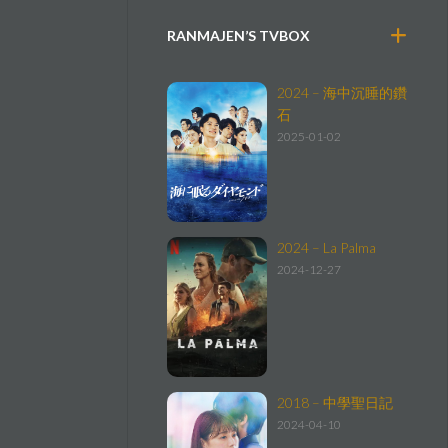
RANMAJEN’S TVBOX
2024 – 海中沉睡的鑽
石
2025-01-02
2024 – La Palma
2024-12-27
2018 – 中學聖日記
2024-04-10