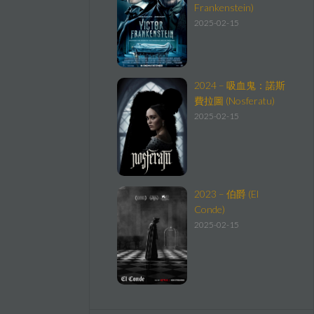
Frankenstein)
2025-02-15
2024 – 吸血鬼：諾斯
費拉圖 (Nosferatu)
2025-02-15
2023 – 伯爵 (El
Conde)
2025-02-15