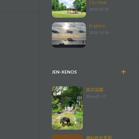
City Walk
2025-05-25
Brighton
2024-11-16
JEN-XENOS
英式花園
2026-05-17
網站終於更新