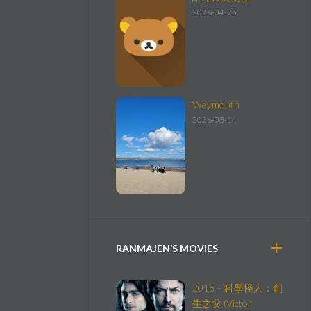
2026-04-25
Weymouth
2026-03-14
RANMAJEN’S MOVIES
2015 – 科學怪人：創
生之父 (Victor