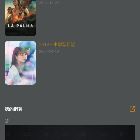
2024-12-27
2018 – 中學聖日記
2024-04-10
我的網頁