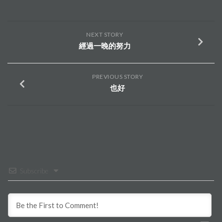
NEXT STORY
經過一晚的努力
PREVIOUS STORY
也好
Subscribe