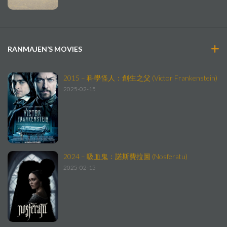
RANMAJEN’S MOVIES
2015 – 科學怪人：創生之父 (Victor Frankenstein)
2025-02-15
2024 – 吸血鬼：諾斯費拉圖 (Nosferatu)
2025-02-15