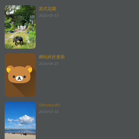
英式花園
2026-05-17
網站終於更新
2026-04-25
Weymouth
2026-03-14