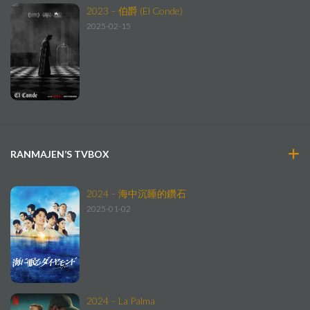
2023 – 伯爵 (El Conde)
2025-02-15
RANMAJEN’S TVBOX
2024 – 海中沉睡的鑽石
2025-01-02
2024 – La Palma