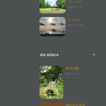
City Walk
2025-05-25
Brighton
2024-11-16
JEN-XENOS
英式花園
2026-05-17
網站終於更新