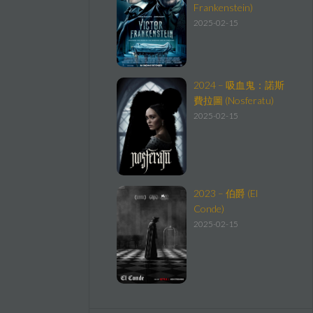
Frankenstein)
2025-02-15
2024 – 吸血鬼：諾斯
費拉圖 (Nosferatu)
2025-02-15
2023 – 伯爵 (El
Conde)
2025-02-15