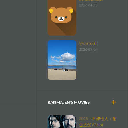
2026-04-25
Weymouth
2026-03-14
RANMAJEN’S MOVIES
2015 – 科學怪人：創
生之父 (Victor