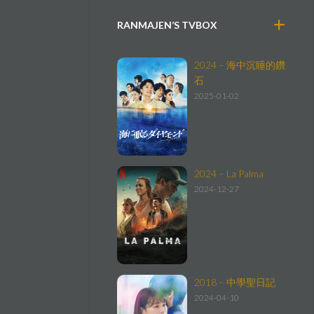
RANMAJEN’S TVBOX
2024 – 海中沉睡的鑽
石
2025-01-02
2024 – La Palma
2024-12-27
2018 – 中學聖日記
2024-04-10