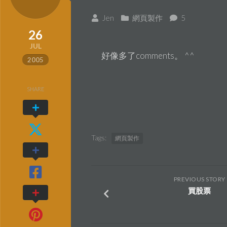
Jen
網頁製作
5
26
JUL
好像多了comments。 ^^
2005
SHARE
Tags:
網頁製作
PREVIOUS STORY
買股票