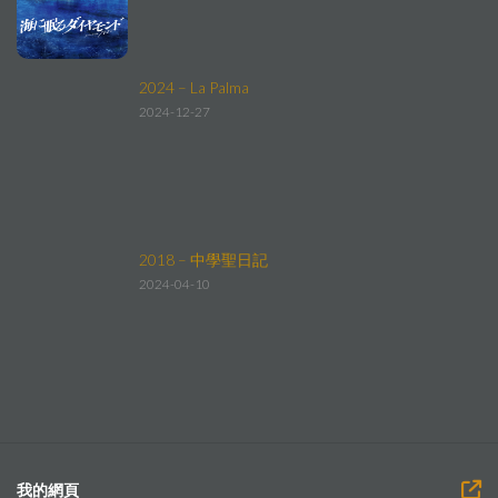
2024 – La Palma
2024-12-27
2018 – 中學聖日記
2024-04-10
我的網頁