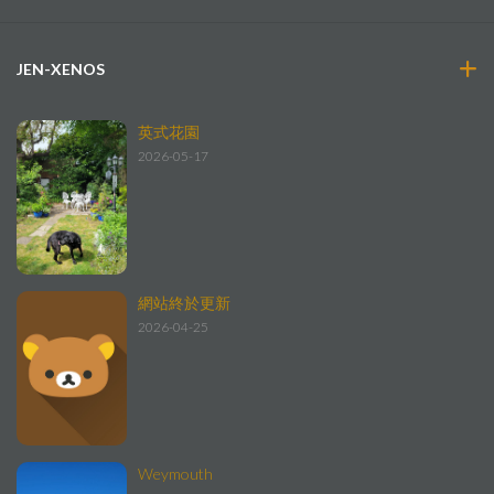
JEN-XENOS
英式花園
2026-05-17
網站終於更新
2026-04-25
Weymouth