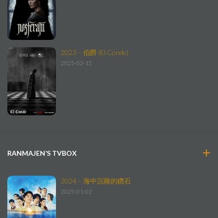
2023 – 伯爵 (El Conde)
2025-02-15
RANMAJEN’S TVBOX
2024 – 海中沉睡的鑽石
2025-01-02