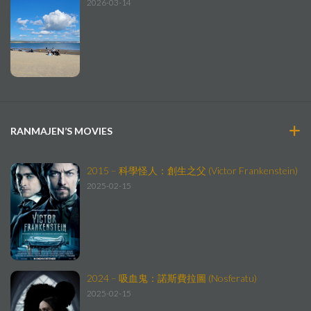
2026-03-14
RANMAJEN’S MOVIES
2015 – 科學怪人：創生之父 (Victor Frankenstein)
2025-02-15
2024 – 吸血鬼：諾斯費拉圖 (Nosferatu)
2025-02-15