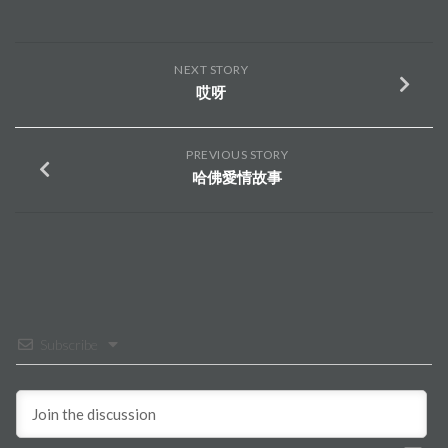
NEXT STORY
哎呀
PREVIOUS STORY
哈佛愛情故事
Subscribe