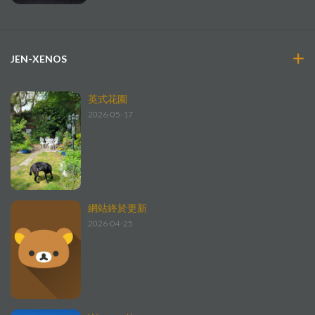
JEN-XENOS
英式花園
2026-05-17
網站終於更新
2026-04-25