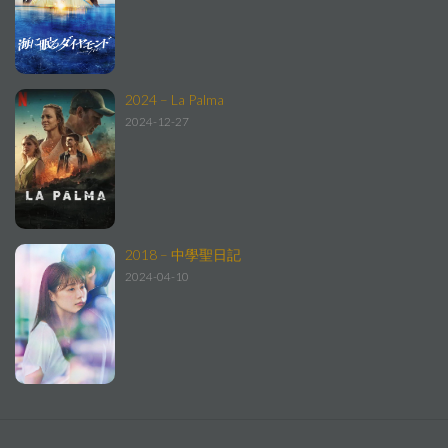
2024 – La Palma
2024-12-27
2018 – 中學聖日記
2024-04-10