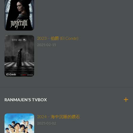
2023 – 伯爵 (El Conde)
2025-02-15
RANMAJEN’S TVBOX
2024 – 海中沉睡的鑽石
2025-01-02