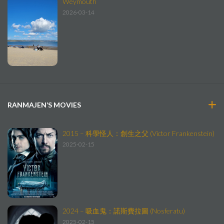
Weymouth
2026-03-14
RANMAJEN’S MOVIES
2015 – 科學怪人：創生之父 (Victor Frankenstein)
2025-02-15
2024 – 吸血鬼：諾斯費拉圖 (Nosferatu)
2025-02-15