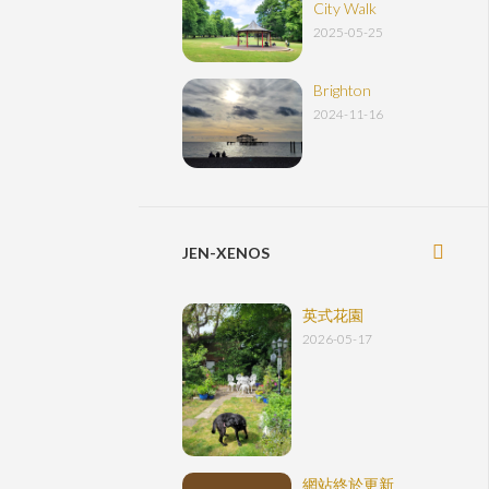
City Walk
2025-05-25
Brighton
2024-11-16
JEN-XENOS
英式花園
2026-05-17
網站終於更新