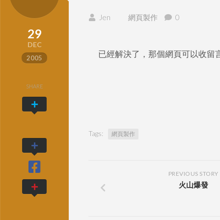
Jen
網頁製作
0
29
DEC
已經解決了，那個網頁可以收留
2005
SHARE
Tags:
網頁製作
PREVIOUS STORY
火山爆發