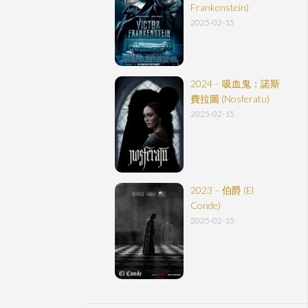
Frankenstein)
2025-02-15
2024 – 吸血鬼：諾斯
費拉圖 (Nosferatu)
2025-02-15
2023 – 伯爵 (El
Conde)
2025-02-15