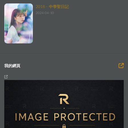
2018 – 中學聖日記
2024-04-10
我的網頁