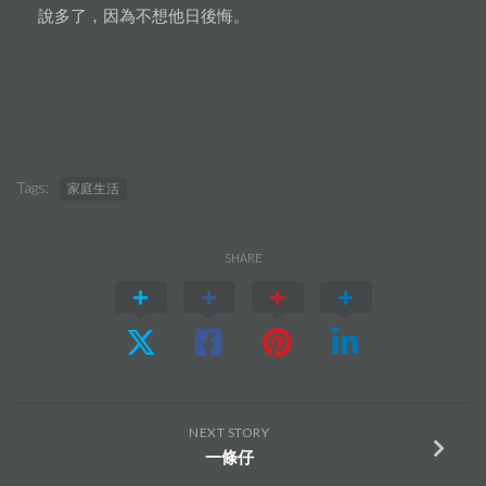
說多了，因為不想他日後悔。
Tags:
家庭生活
SHARE
NEXT STORY
一條仔