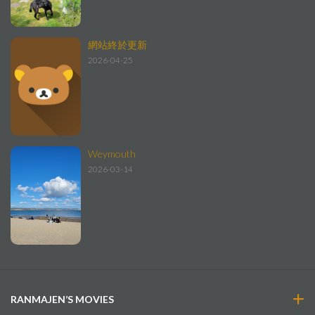
網站終於更新
2026-04-25
Weymouth
2026-03-14
RANMAJEN’S MOVIES