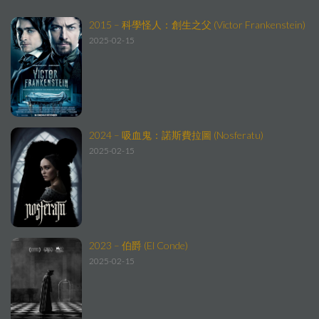
2015 – 科學怪人：創生之父 (Victor Frankenstein)
2025-02-15
2024 – 吸血鬼：諾斯費拉圖 (Nosferatu)
2025-02-15
2023 – 伯爵 (El Conde)
2025-02-15