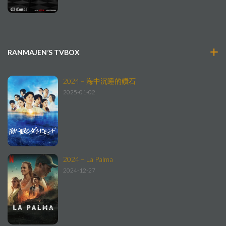
RANMAJEN’S TVBOX
2024 – 海中沉睡的鑽石
2025-01-02
2024 – La Palma
2024-12-27