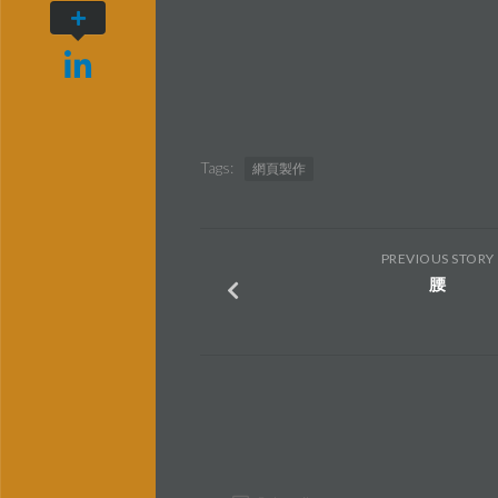
Tags:
網頁製作
PREVIOUS STORY
腰