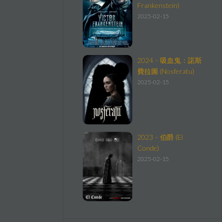
Frankenstein)
2025-02-15
2024 – 吸血鬼：諾斯
費拉圖 (Nosferatu)
2025-02-15
2023 – 伯爵 (El
Conde)
2025-02-15