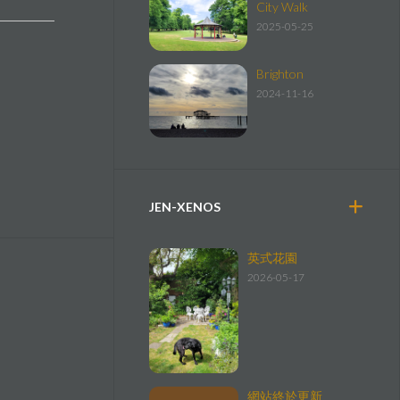
City Walk
2025-05-25
Brighton
2024-11-16
JEN-XENOS
英式花園
2026-05-17
網站終於更新