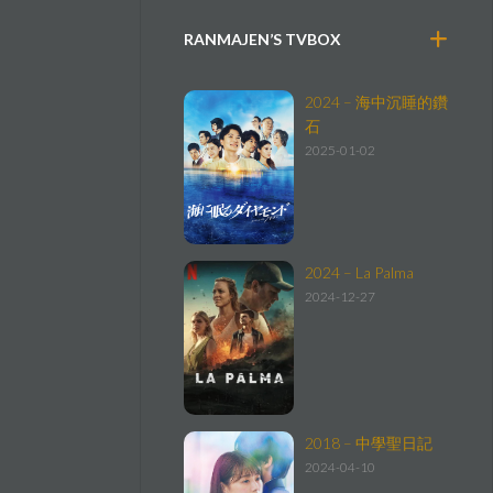
RANMAJEN’S TVBOX
2024 – 海中沉睡的鑽
石
2025-01-02
2024 – La Palma
2024-12-27
2018 – 中學聖日記
2024-04-10