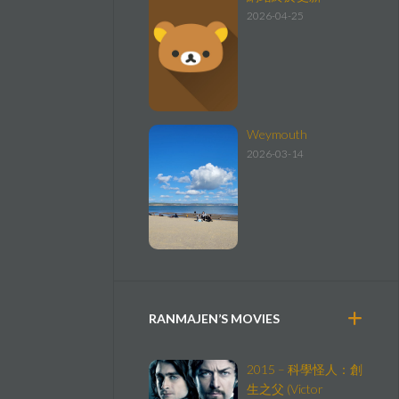
2026-04-25
Weymouth
2026-03-14
RANMAJEN’S MOVIES
2015 – 科學怪人：創
生之父 (Victor