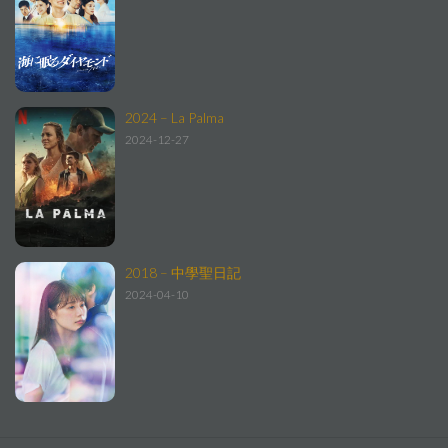
2024 – La Palma
2024-12-27
2018 – 中學聖日記
2024-04-10