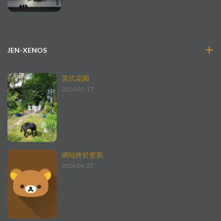
JEN-XENOS
英式花園
2026-05-17
網站終於更新
2026-04-25