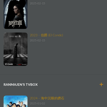
2025-02-15
2023 – 伯爵 (El Conde)
2025-02-15
RANMAJEN’S TVBOX
2024 – 海中沉睡的鑽石
2025-01-02