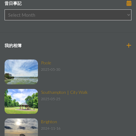
昔日事記
我的相簿
Poole
2025-05-30
Southampton｜City Walk
2025-05-25
Brighton
2024-11-16