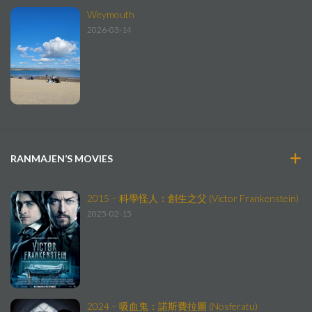
Weymouth
2026-03-14
RANMAJEN’S MOVIES
2015 – 科學怪人：創生之父 (Victor Frankenstein)
2025-02-15
2024 – 吸血鬼：諾斯費拉圖 (Nosferatu)