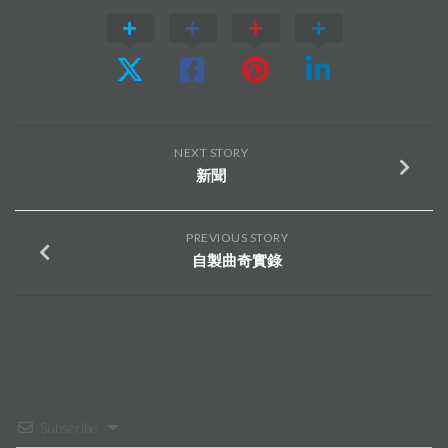
NEXT STORY
新聞
PREVIOUS STORY
自製曲奇實錄
Subscribe