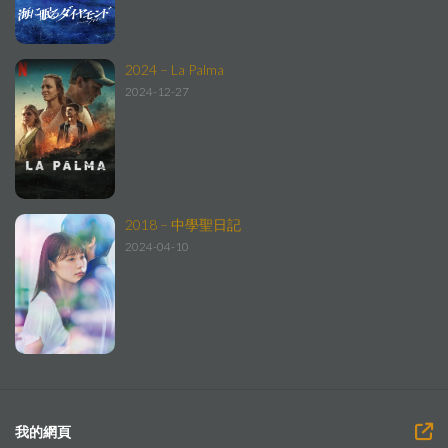
2024 – La Palma
2024-12-27
2018 – 中學聖日記
2024-04-10
我的網頁