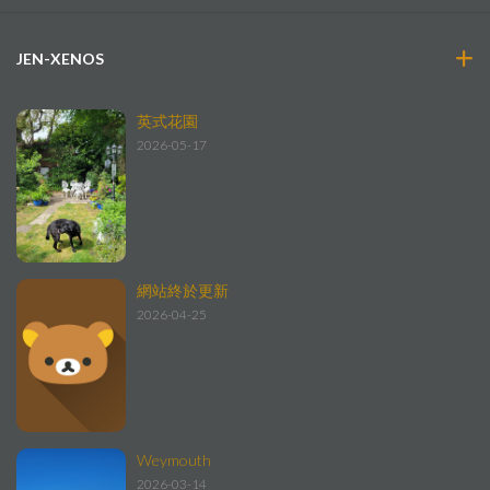
JEN-XENOS
英式花園
2026-05-17
網站終於更新
2026-04-25
Weymouth
2026-03-14