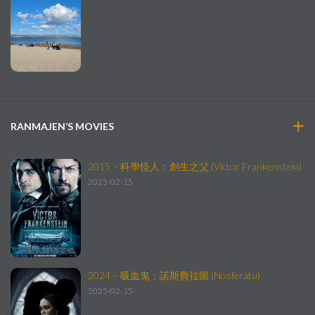
RANMAJEN’S MOVIES
2015 – 科學怪人：創生之父 (Victor Frankenstein)
2025-02-15
2024 – 吸血鬼：諾斯費拉圖 (Nosferatu)
2025-02-15