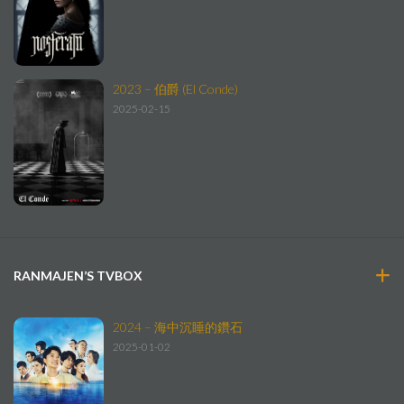
2023 – 伯爵 (El Conde)
2025-02-15
RANMAJEN’S TVBOX
2024 – 海中沉睡的鑽石
2025-01-02