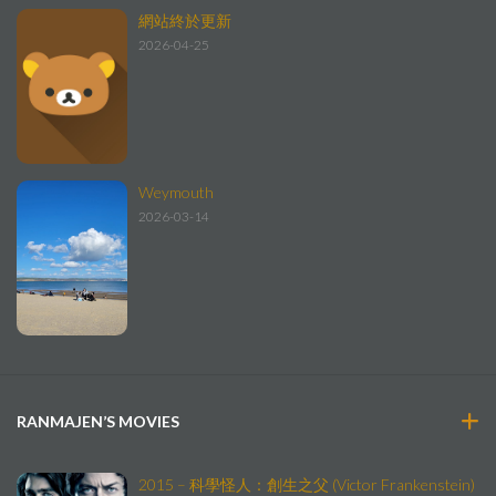
網站終於更新
2026-04-25
Weymouth
2026-03-14
RANMAJEN’S MOVIES
2015 – 科學怪人：創生之父 (Victor Frankenstein)