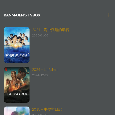
RANMAJEN’S TVBOX
2024 – 海中沉睡的鑽石
2025-01-02
2024 – La Palma
2024-12-27
2018 – 中學聖日記
2024-04-10