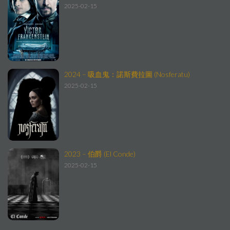
2025-02-15
2024 – 吸血鬼：諾斯費拉圖 (Nosferatu)
2025-02-15
2023 – 伯爵 (El Conde)
2025-02-15