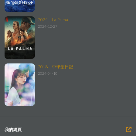
2024 – La Palma
2024-12-27
2018 – 中學聖日記
2024-04-10
我的網頁