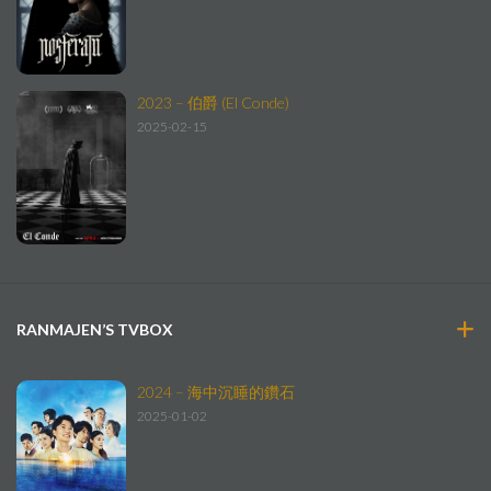
2023 – 伯爵 (El Conde)
2025-02-15
RANMAJEN’S TVBOX
2024 – 海中沉睡的鑽石
2025-01-02