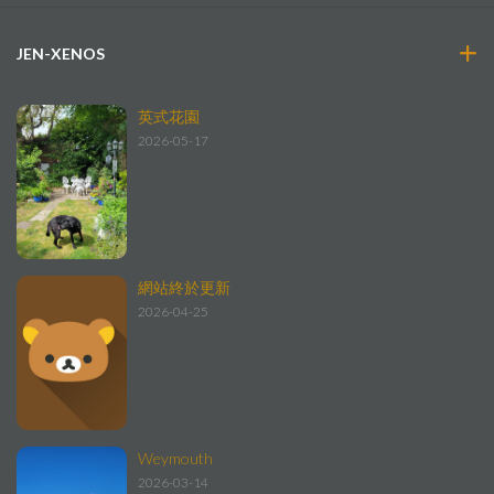
JEN-XENOS
英式花園
2026-05-17
網站終於更新
2026-04-25
Weymouth
2026-03-14