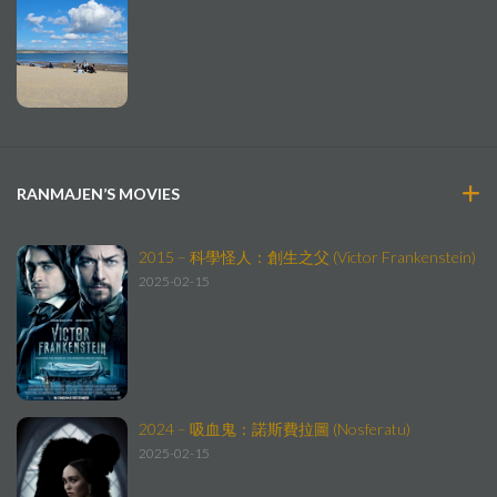
RANMAJEN’S MOVIES
2015 – 科學怪人：創生之父 (Victor Frankenstein)
2025-02-15
2024 – 吸血鬼：諾斯費拉圖 (Nosferatu)
2025-02-15