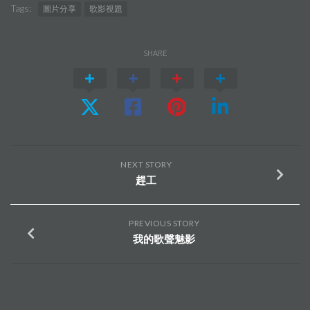
Tags:
圖片分享
歌影視題
SHARE
NEXT STORY
趕工
PREVIOUS STORY
我的歌聲魅影