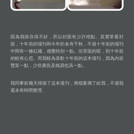
因為我保存得不好，所以封面有少許啡點。其實單看封
面，十年前的場刊和今年的各有千秋，不過十年前的場刊
中間有一條紅繩，感覺特別一點。但背面的呢，則十年前
的較有心思。而我較為喜歡十年前的這本場刊，因為內容
豐富一點，少些廣告及格調也高一點。
我同事前幾天掃描了這本場刊，將檔案傳了給我，不過我
還未有時間整理。