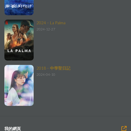
2024 – La Palma
2024-12-27
2018 – 中學聖日記
2024-04-10
我的網頁