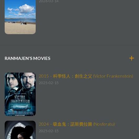
2026-03-14
RANMAJEN’S MOVIES
2015 – 科學怪人：創生之父 (Victor Frankenstein)
2025-02-15
2024 – 吸血鬼：諾斯費拉圖 (Nosferatu)
2025-02-15