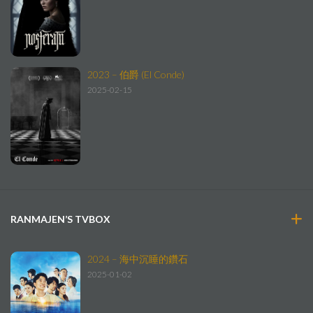
2023 – 伯爵 (El Conde)
2025-02-15
RANMAJEN’S TVBOX
2024 – 海中沉睡的鑽石
2025-01-02