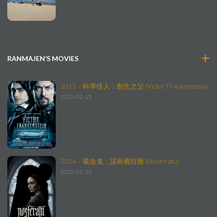
RANMAJEN’S MOVIES
2015 – 科學怪人：創生之父 (Victor Frankenstein)
2025-02-15
2024 – 吸血鬼：諾斯費拉圖 (Nosferatu)
2025-02-15