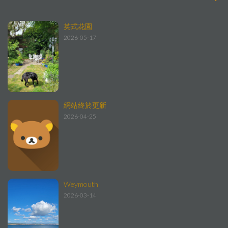
英式花園
2026-05-17
網站終於更新
2026-04-25
Weymouth
2026-03-14