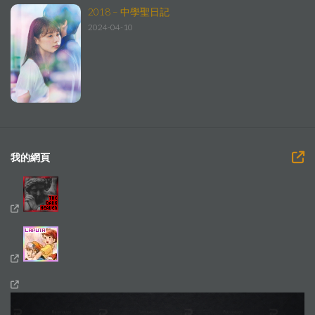
2018 – 中學聖日記
2024-04-10
我的網頁