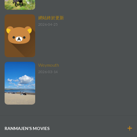
網站終於更新
2026-04-25
Weymouth
2026-03-14
RANMAJEN’S MOVIES