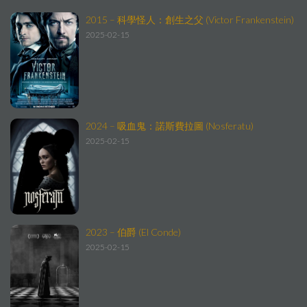
2015 – 科學怪人：創生之父 (Victor Frankenstein)
2025-02-15
2024 – 吸血鬼：諾斯費拉圖 (Nosferatu)
2025-02-15
2023 – 伯爵 (El Conde)
2025-02-15