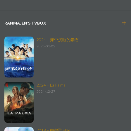
RANMAJEN’S TVBOX
2024 – 海中沉睡的鑽石
2025-01-02
2024 – La Palma
2024-12-27
2018 – 中學聖日記