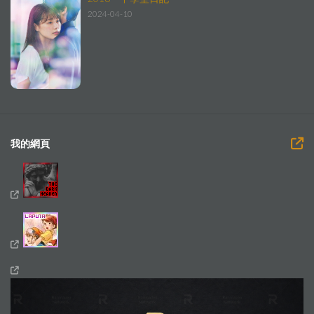
2024-04-10
我的網頁