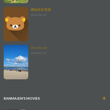
網站終於更新
2026-04-25
Weymouth
2026-03-14
RANMAJEN’S MOVIES