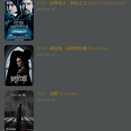
2015 – 科學怪人：創生之父 (Victor Frankenstein)
2025-02-15
2024 – 吸血鬼：諾斯費拉圖 (Nosferatu)
2025-02-15
2023 – 伯爵 (El Conde)
2025-02-15