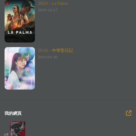
2024 – La Palma
2024-12-27
2018 – 中學聖日記
2024-04-10
我的網頁