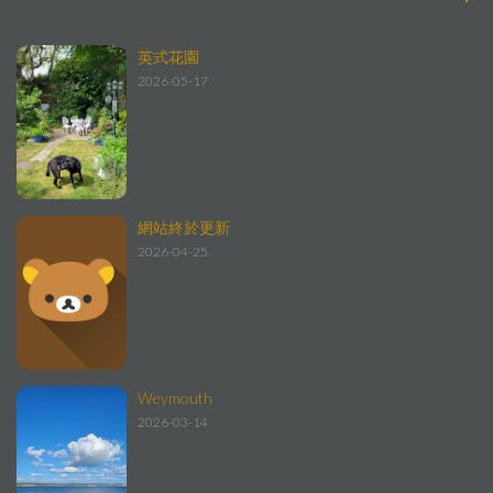
英式花園
2026-05-17
網站終於更新
2026-04-25
Weymouth
2026-03-14