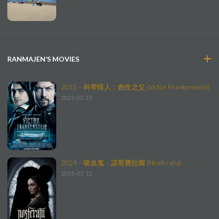
RANMAJEN’S MOVIES
2015 – 科學怪人：創生之父 (Victor Frankenstein)
2025-02-15
2024 – 吸血鬼：諾斯費拉圖 (Nosferatu)
2025-02-15