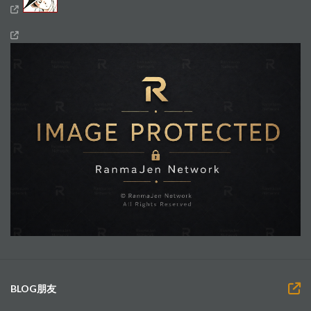
BLOG朋友