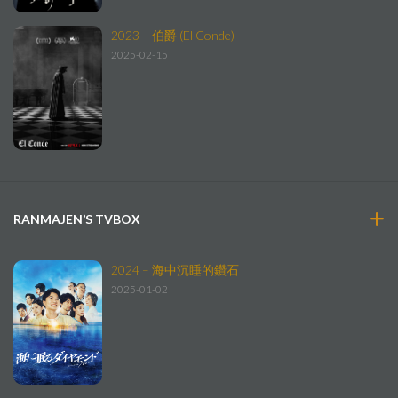
2023 – 伯爵 (El Conde)
2025-02-15
RANMAJEN’S TVBOX
2024 – 海中沉睡的鑽石
2025-01-02