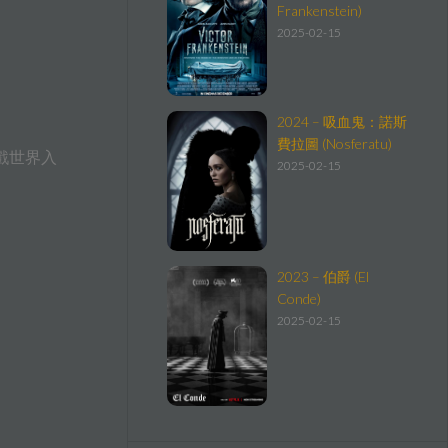
Frankenstein)
2025-02-15
2024 – 吸血鬼：諾斯
費拉圖 (Nosferatu)
戲世界入
2025-02-15
2023 – 伯爵 (El
Conde)
2025-02-15