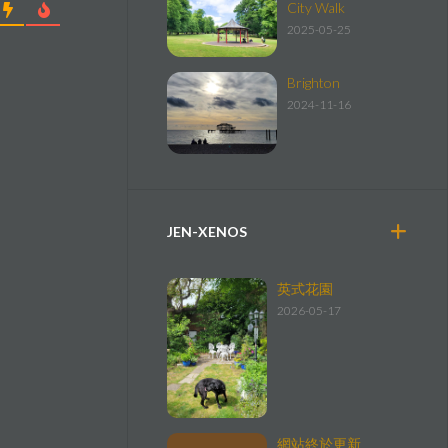
City Walk
2025-05-25
Brighton
2024-11-16
JEN-XENOS
英式花園
2026-05-17
網站終於更新