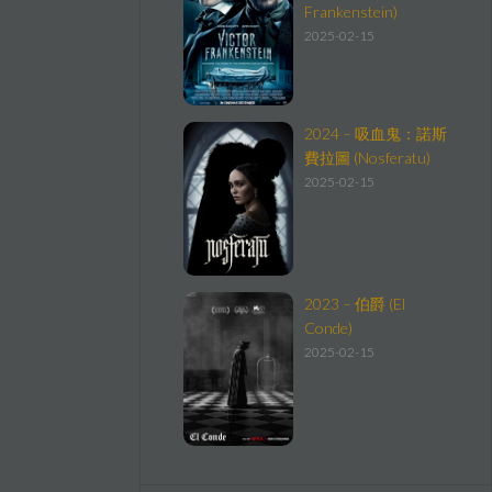
Frankenstein)
2025-02-15
2024 – 吸血鬼：諾斯
費拉圖 (Nosferatu)
2025-02-15
2023 – 伯爵 (El
Conde)
2025-02-15