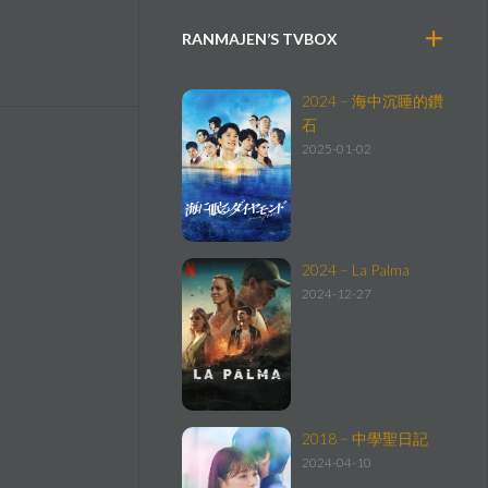
RANMAJEN’S TVBOX
2024 – 海中沉睡的鑽
石
2025-01-02
2024 – La Palma
2024-12-27
2018 – 中學聖日記
2024-04-10