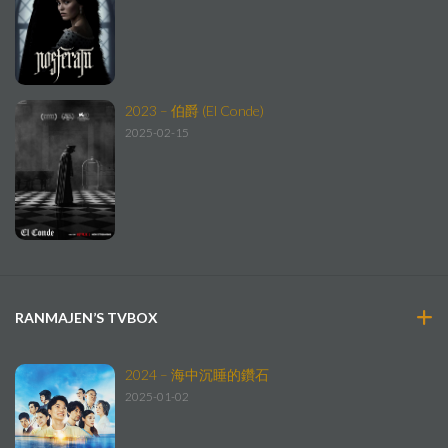
2023 – 伯爵 (El Conde)
2025-02-15
RANMAJEN’S TVBOX
2024 – 海中沉睡的鑽石
2025-01-02