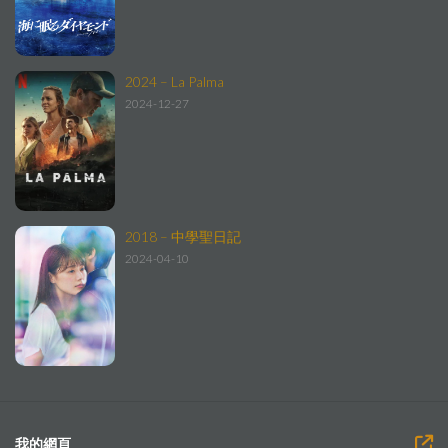
2024 – La Palma
2024-12-27
2018 – 中學聖日記
2024-04-10
我的網頁