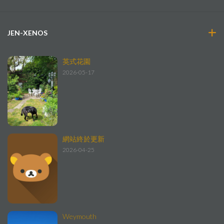
JEN-XENOS
英式花園
2026-05-17
網站終於更新
2026-04-25
Weymouth