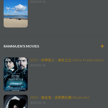
2026-03-14
RANMAJEN’S MOVIES
2015 – 科學怪人：創生之父 (Victor Frankenstein)
2025-02-15
2024 – 吸血鬼：諾斯費拉圖 (Nosferatu)
2025-02-15