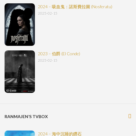
2024 – 吸血鬼：諾斯費拉圖 (Nosferatu)
2025-02-15
2023 – 伯爵 (El Conde)
2025-02-15
RANMAJEN’S TVBOX
2024 – 海中沉睡的鑽石