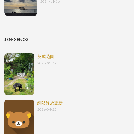
2024-11-16
JEN-XENOS
英式花園
2026-05-17
網站終於更新
2026-04-25