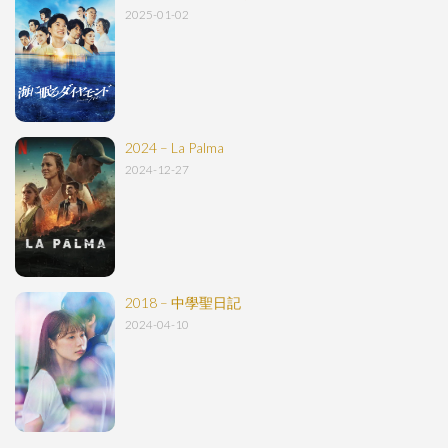
2025-01-02
2024 – La Palma
2024-12-27
2018 – 中學聖日記
2024-04-10