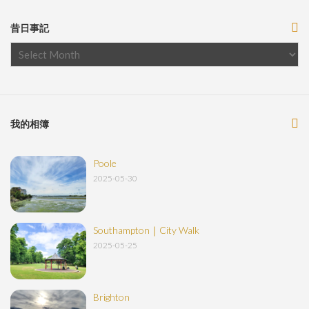
昔日事記
我的相簿
Poole
2025-05-30
Southampton｜City Walk
2025-05-25
Brighton