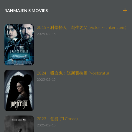
RANMAJEN’S MOVIES
2015 – 科學怪人：創生之父 (Victor Frankenstein)
2025-02-15
2024 – 吸血鬼：諾斯費拉圖 (Nosferatu)
2025-02-15
2023 – 伯爵 (El Conde)
2025-02-15