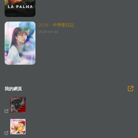
2018 – 中學聖日記
2024-04-10
我的網頁