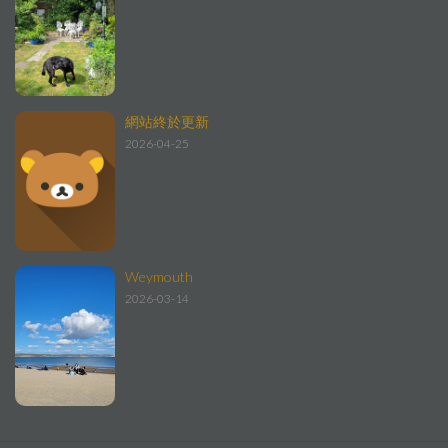
網站終於更新
2026-04-25
Weymouth
2026-03-14