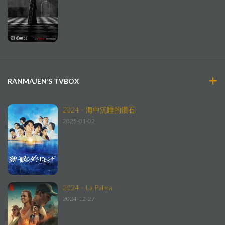
RANMAJEN’S TVBOX
2024 – 海中沉睡的鑽石
2025-01-02
2024 – La Palma
2024-12-27