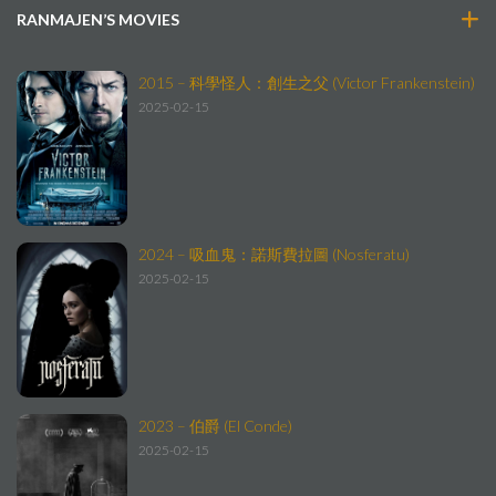
RANMAJEN’S MOVIES
2015 – 科學怪人：創生之父 (Victor Frankenstein)
2025-02-15
2024 – 吸血鬼：諾斯費拉圖 (Nosferatu)
2025-02-15
2023 – 伯爵 (El Conde)
2025-02-15