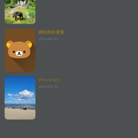
網站終於更新
2026-04-25
Weymouth
2026-03-14