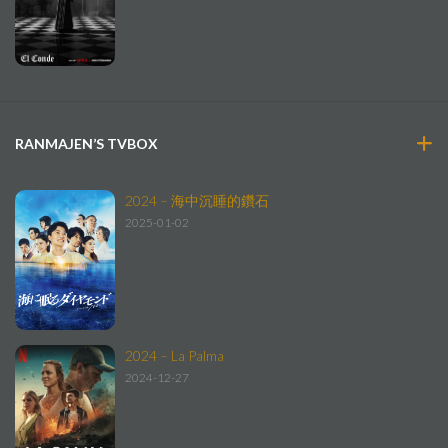
RANMAJEN’S TVBOX
2024 – 海中沉睡的鑽石
2025-01-02
2024 – La Palma
2024-12-27