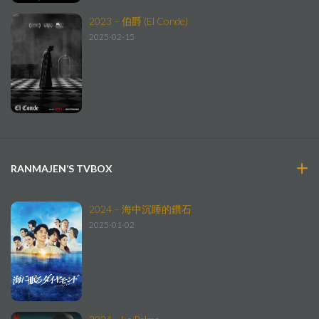
2023 – 伯爵 (El Conde)
2025-02-15
RANMAJEN’S TVBOX
2024 – 海中沉睡的鑽石
2025-01-02