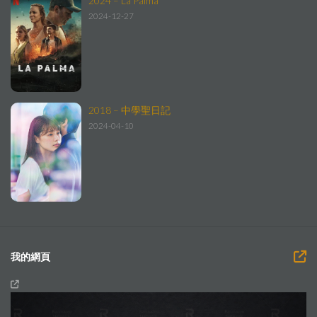
2024 – La Palma
2024-12-27
2018 – 中學聖日記
2024-04-10
我的網頁