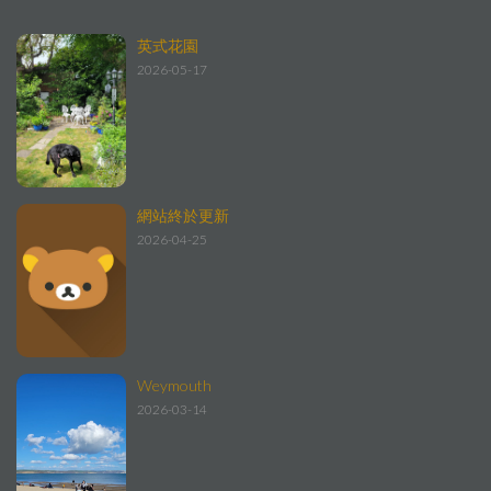
英式花園
2026-05-17
網站終於更新
2026-04-25
Weymouth
2026-03-14