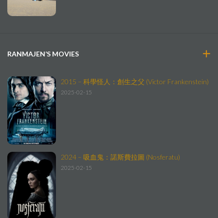
RANMAJEN’S MOVIES
2015 – 科學怪人：創生之父 (Victor Frankenstein)
2025-02-15
2024 – 吸血鬼：諾斯費拉圖 (Nosferatu)
2025-02-15