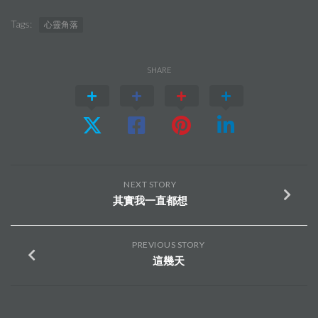
Tags:
心靈角落
SHARE
NEXT STORY
其實我一直都想
PREVIOUS STORY
這幾天