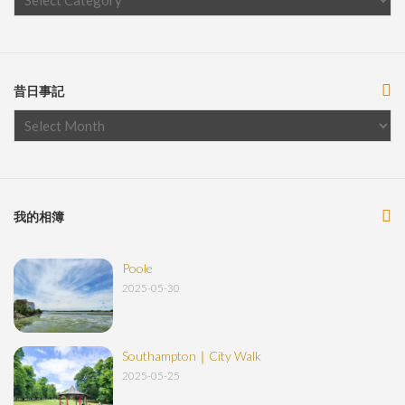
昔日事記
我的相簿
Poole
2025-05-30
Southampton｜City Walk
2025-05-25