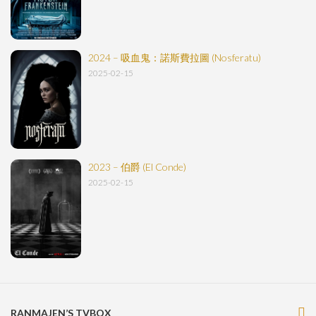
2024 – 吸血鬼：諾斯費拉圖 (Nosferatu)
2025-02-15
2023 – 伯爵 (El Conde)
2025-02-15
RANMAJEN’S TVBOX