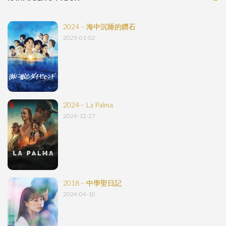
2024 – 海中沉睡的鑽石
2025-01-02
2024 – La Palma
2024-12-27
2018 – 中學聖日記
2024-04-10