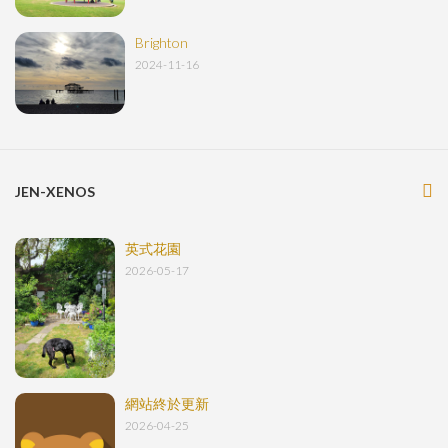
Brighton
2024-11-16
JEN-XENOS
英式花園
2026-05-17
網站終於更新
2026-04-25