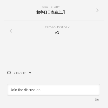
NEXT STORY
數字日日也在上升
PREVIOUS STORY
:O
Subscribe