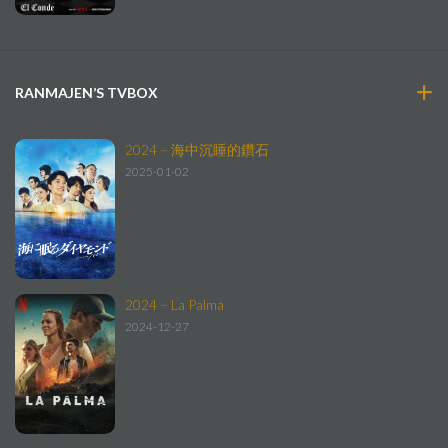
RANMAJEN’S TVBOX
2024 – 海中沉睡的鑽石
2025-01-02
2024 – La Palma
2024-12-27