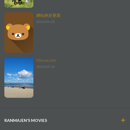
網站終於更新
2026-04-25
Weymouth
2026-03-14
RANMAJEN’S MOVIES