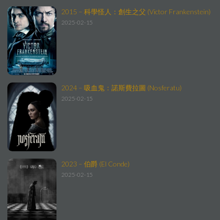
2015 – 科學怪人：創生之父 (Victor Frankenstein)
2025-02-15
2024 – 吸血鬼：諾斯費拉圖 (Nosferatu)
2025-02-15
2023 – 伯爵 (El Conde)
2025-02-15