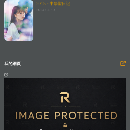
2018 – 中學聖日記
2024-04-10
我的網頁