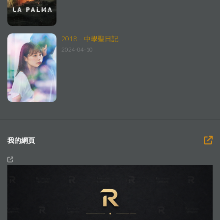
2018 – 中學聖日記
2024-04-10
我的網頁