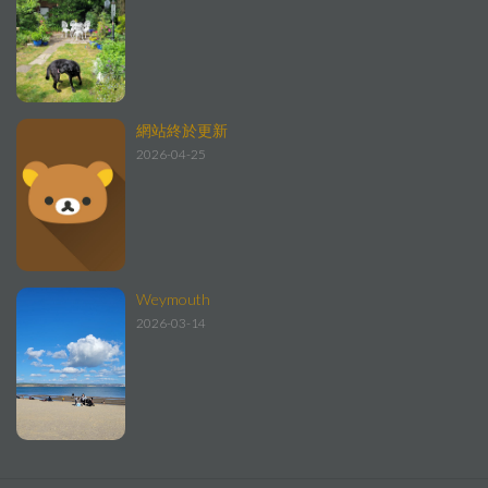
網站終於更新
2026-04-25
Weymouth
2026-03-14