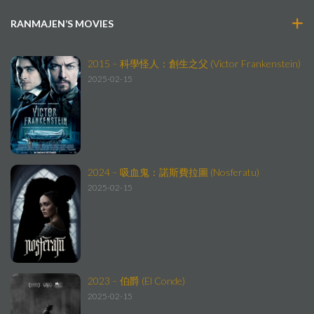
RANMAJEN’S MOVIES
2015 – 科學怪人：創生之父 (Victor Frankenstein)
2025-02-15
2024 – 吸血鬼：諾斯費拉圖 (Nosferatu)
2025-02-15
2023 – 伯爵 (El Conde)
2025-02-15