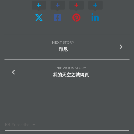
NEXT STORY
印尼
PREVIOUS STORY
我的天空之城網頁
Subscribe