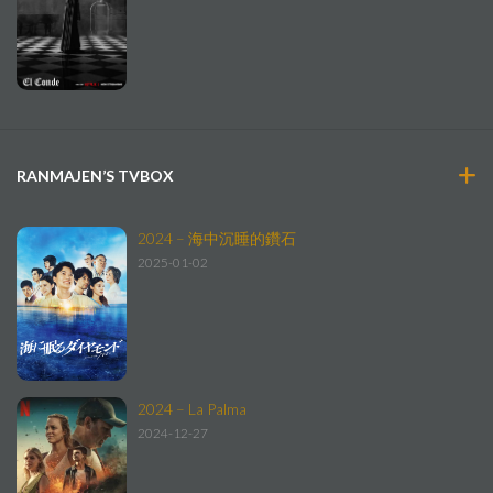
RANMAJEN’S TVBOX
2024 – 海中沉睡的鑽石
2025-01-02
2024 – La Palma
2024-12-27