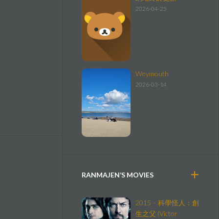
2026-04-25
Weymouth
2026-03-14
RANMAJEN’S MOVIES
2015 – 科學怪人：創
生之父 (Victor