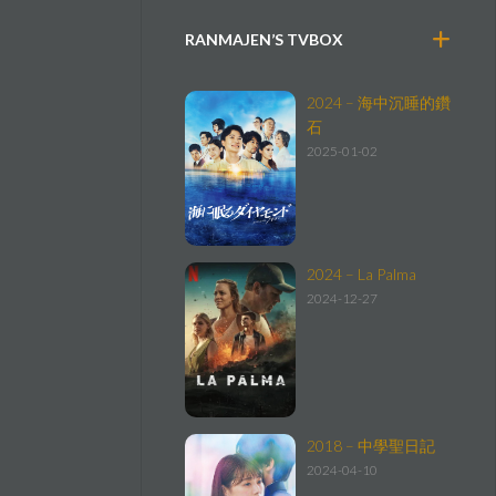
RANMAJEN’S TVBOX
2024 – 海中沉睡的鑽
石
2025-01-02
2024 – La Palma
2024-12-27
2018 – 中學聖日記
2024-04-10