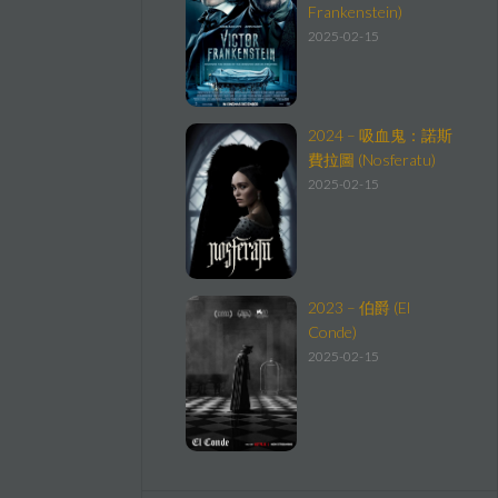
Frankenstein)
2025-02-15
2024 – 吸血鬼：諾斯
費拉圖 (Nosferatu)
2025-02-15
2023 – 伯爵 (El
Conde)
2025-02-15