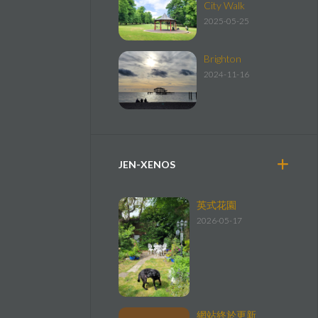
City Walk
2025-05-25
Brighton
2024-11-16
JEN-XENOS
英式花園
2026-05-17
網站終於更新