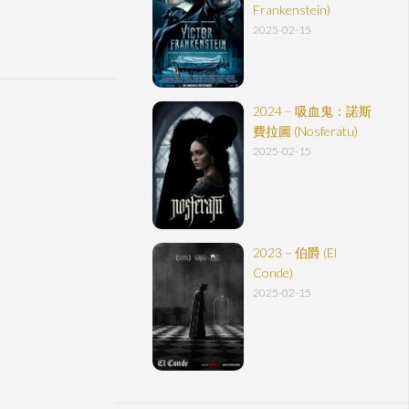
Frankenstein)
2025-02-15
2024 – 吸血鬼：諾斯
費拉圖 (Nosferatu)
2025-02-15
2023 – 伯爵 (El
Conde)
2025-02-15