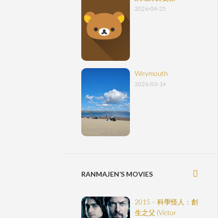
2026-04-25
Weymouth
2026-03-14
RANMAJEN’S MOVIES
2015 – 科學怪人：創
生之父 (Victor