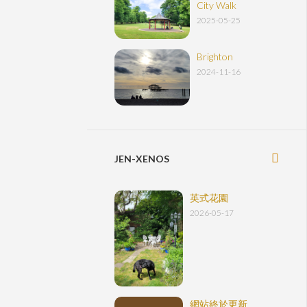
City Walk
2025-05-25
Brighton
2024-11-16
JEN-XENOS
英式花園
2026-05-17
網站終於更新