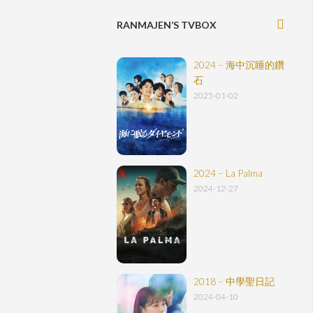
RANMAJEN’S TVBOX
2024 – 海中沉睡的鑽
石
2025-01-02
2024 – La Palma
2024-12-27
2018 – 中學聖日記
2024-04-10