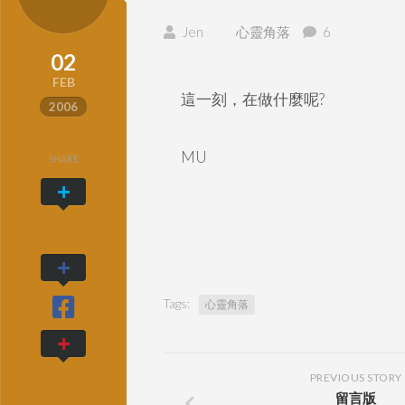
Jen
心靈角落
6
02
FEB
這一刻，在做什麼呢?
2006
MU
SHARE
Tags:
心靈角落
PREVIOUS STORY
留言版