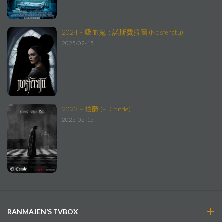
2024 – 吸血鬼：諾斯費拉圖 (Nosferatu)
2025-02-15
2023 – 伯爵 (El Conde)
2025-02-15
RANMAJEN’S TVBOX