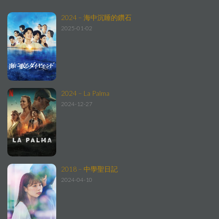
2024 – 海中沉睡的鑽石
2025-01-02
2024 – La Palma
2024-12-27
2018 – 中學聖日記
2024-04-10