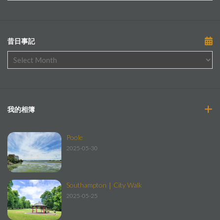
昔日事記
我的相簿
Poole
2025-05-30
Southampton｜City Walk
2025-05-25