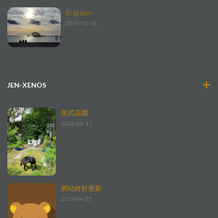
Brighton
2024-11-16
JEN-XENOS
英式花園
2026-05-17
網站終於更新
2026-04-25