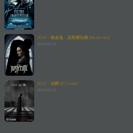
2024 – 吸血鬼：諾斯費拉圖 (Nosferatu)
2025-02-15
2023 – 伯爵 (El Conde)
2025-02-15