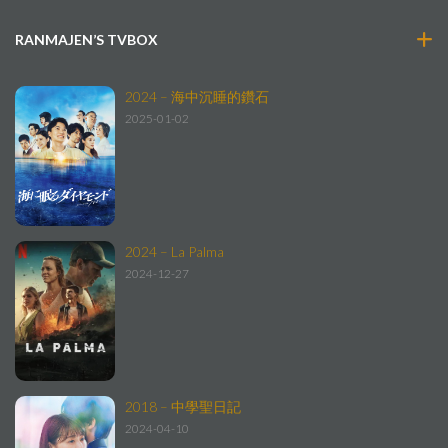
RANMAJEN’S TVBOX
2024 – 海中沉睡的鑽石
2025-01-02
2024 – La Palma
2024-12-27
2018 – 中學聖日記
2024-04-10