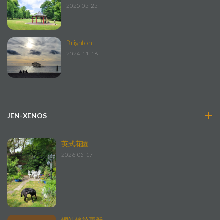
2025-05-25
Brighton
2024-11-16
JEN-XENOS
英式花園
2026-05-17
網站終於更新