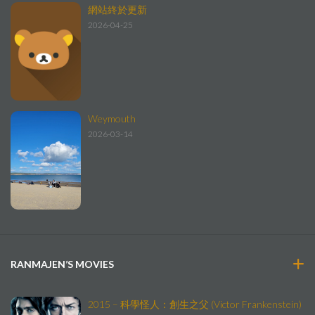
網站終於更新
2026-04-25
Weymouth
2026-03-14
RANMAJEN’S MOVIES
2015 – 科學怪人：創生之父 (Victor Frankenstein)