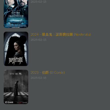
2025-02-15
2024 – 吸血鬼：諾斯費拉圖 (Nosferatu)
2025-02-15
2023 – 伯爵 (El Conde)
2025-02-15