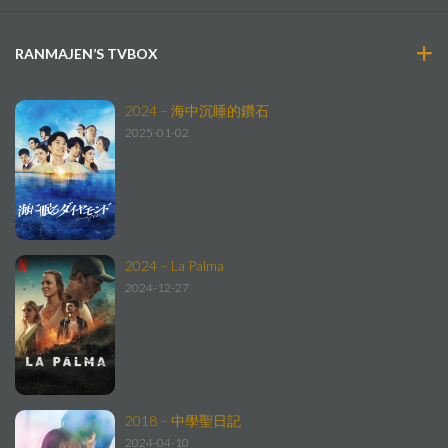
RANMAJEN’S TVBOX
2024 – 海中沉睡的鑽石
2025-01-02
2024 – La Palma
2024-12-27
2018 – 中學聖日記
2024-04-10