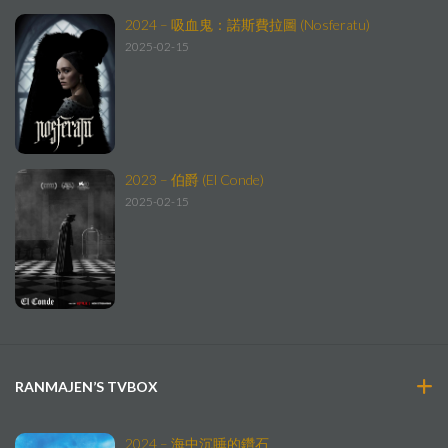
2024 – 吸血鬼：諾斯費拉圖 (Nosferatu)
2025-02-15
2023 – 伯爵 (El Conde)
2025-02-15
RANMAJEN’S TVBOX
2024 – 海中沉睡的鑽石