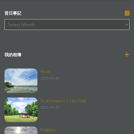
昔日事記
我的相簿
Poole
2025-05-30
Southampton｜City Walk
2025-05-25
Brighton