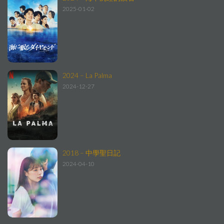
2025-01-02
2024 – La Palma
2024-12-27
2018 – 中學聖日記
2024-04-10