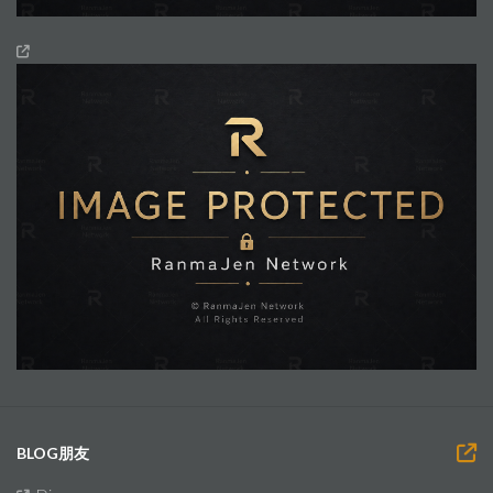
BLOG朋友