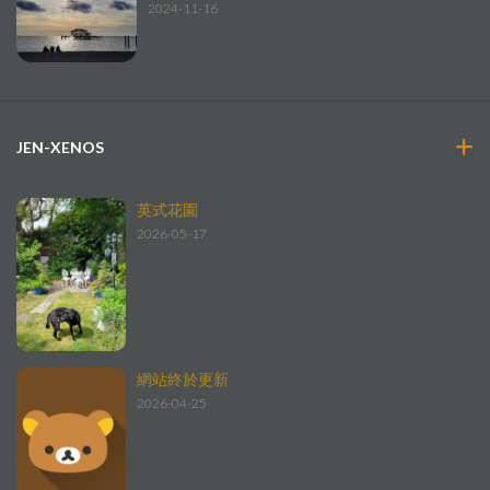
2024-11-16
JEN-XENOS
英式花園
2026-05-17
網站終於更新
2026-04-25