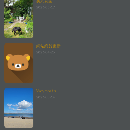
英式花園
2026-05-17
網站終於更新
2026-04-25
Weymouth
2026-03-14