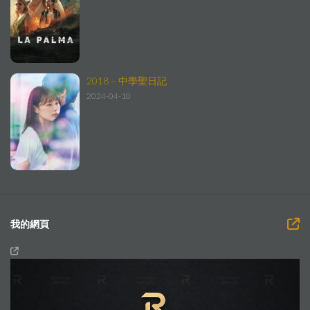
2018 – 中學聖日記
2024-04-10
我的網頁