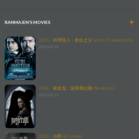
RANMAJEN’S MOVIES
2015 – 科學怪人：創生之父 (Victor Frankenstein)
2025-02-15
2024 – 吸血鬼：諾斯費拉圖 (Nosferatu)
2025-02-15
2023 – 伯爵 (El Conde)