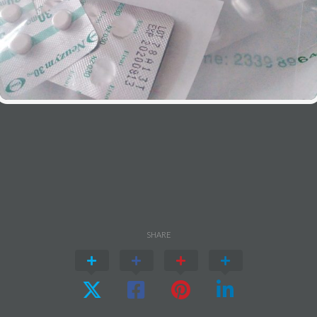
SHARE