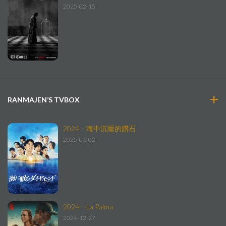
2025-02-15
RANMAJEN’S TVBOX
2024 – 海中沉睡的鑽石
2025-01-02
2024 – La Palma
2024-12-27