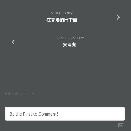
NEXT STORY
在香港的田中圭
PREVIOUS STORY
安達充
Subscribe