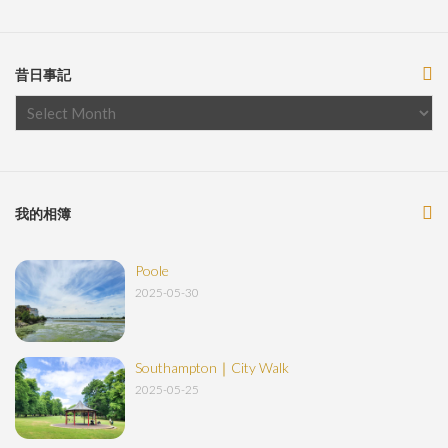
昔日事記
我的相簿
Poole
2025-05-30
Southampton｜City Walk
2025-05-25