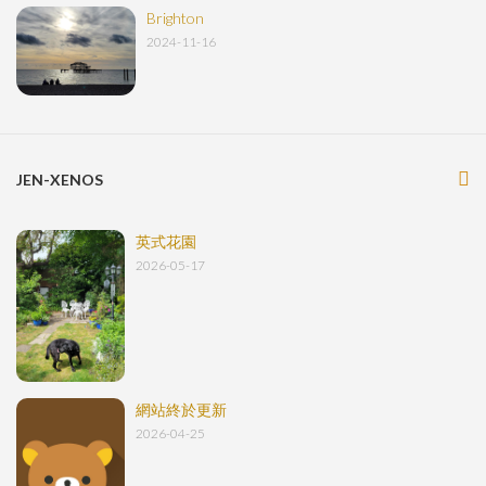
Brighton
2024-11-16
JEN-XENOS
英式花園
2026-05-17
網站終於更新
2026-04-25