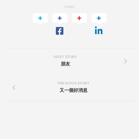
SHARE
NEXT STORY
朋友
PREVIOUS STORY
又一個好消息